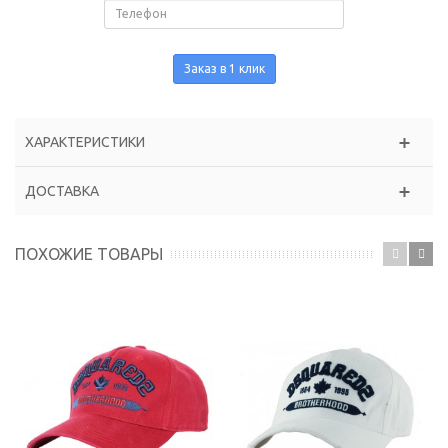
Заказ в 1 клик
ХАРАКТЕРИСТИКИ
ДОСТАВКА
ПОХОЖИЕ ТОВАРЫ