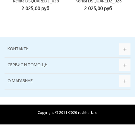
Кепка DSQUARED2_028
Кепка DSQUARED2_026
2 025,00 руб
2 025,00 руб
КОНТАКТЫ
СЕРВИС И ПОМОЩЬ
О МАГАЗИНЕ
Copyright © 2011-2020 redshark.ru