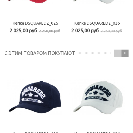
Кепка DSQUARED2_025
Кепка DSQUARED2_026
2 025,00 руб
2 025,00 руб
2 250,00 руб
2 250,00 руб
С ЭТИМ ТОВАРОМ ПОКУПАЮТ