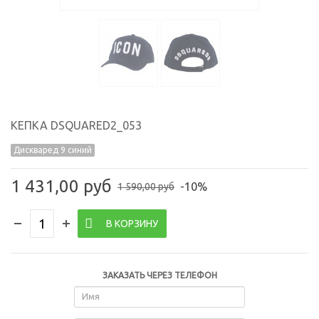
КЕПКА DSQUARED2_053
Дискваред 9 синий
1 431,00 руб
-10%
1 590,00 руб
В КОРЗИНУ
ЗАКАЗАТЬ ЧЕРЕЗ ТЕЛЕФОН