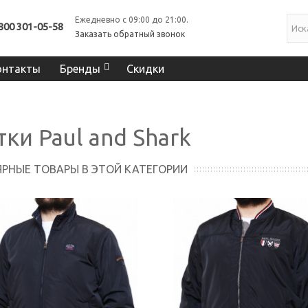
Ежедневно с 09:00 до 21:00.
800 301-05-58
Заказать обратный звонок
онтакты
Бренды
Скидки
тки Paul and Shark
РНЫЕ ТОВАРЫ В ЭТОЙ КАТЕГОРИИ