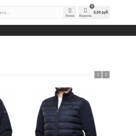
0
0,00 руб
Поиск
Корзина