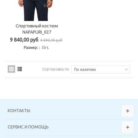
Спортивный костюм
NAPAPIJRI_027
9 840,00 руб
9 890,00 руб
Размер: :
50-L
Сортировка по
По наличию
КОНТАКТЫ
СЕРВИС И ПОМОЩЬ