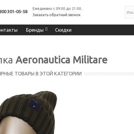
Ежедневно с 09:00 до 21:00.
800 301-05-58
Заказать обратный звонок
онтакты
Бренды
Скидки
пка
Aeronautica
Militare
РНЫЕ ТОВАРЫ В ЭТОЙ КАТЕГОРИИ