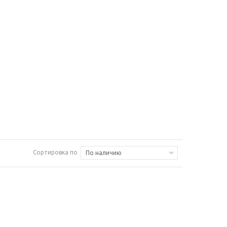
Сортировка по
По наличию