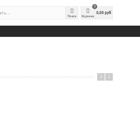
0
0,00 руб
Поиск
Корзина