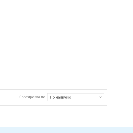
Сортировка по
По наличию