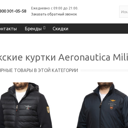
Ежедневно с 09:00 до 21:00.
800 301-05-58
Заказать обратный звонок
онтакты
Бренды
Скидки
ские куртки Aeronautica Mili
РНЫЕ ТОВАРЫ В ЭТОЙ КАТЕГОРИИ