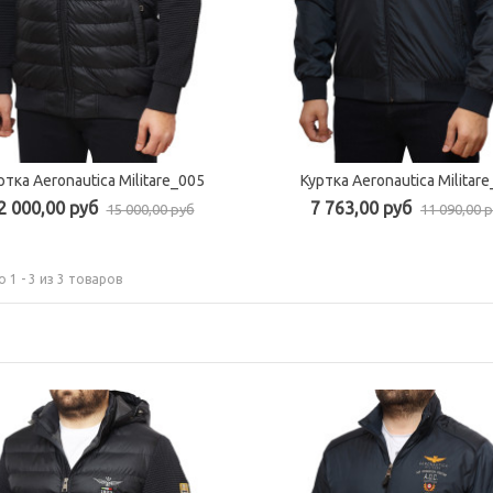
ртка Aeronautica Militare_005
Куртка Aeronautica Militar
Быстрый просмотр
Быстрый просмотр
2 000,00 руб
7 763,00 руб
15 000,00 руб
11 090,00 
 1 - 3 из 3 товаров