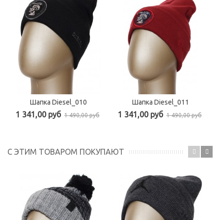
Шапка Diesel_010
Шапка Diesel_011
1 341,00 руб
1 341,00 руб
1 490,00 руб
1 490,00 руб
С ЭТИМ ТОВАРОМ ПОКУПАЮТ