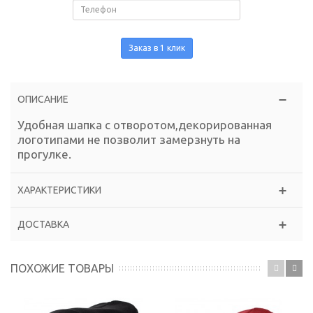
Заказ в 1 клик
ОПИСАНИЕ
Удобная шапка с отворотом,декорированная
логотипами не позволит замерзнуть на
прогулке.
ХАРАКТЕРИСТИКИ
ДОСТАВКА
ПОХОЖИЕ ТОВАРЫ