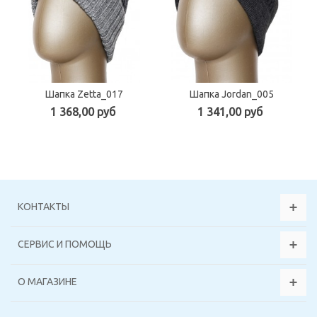
Шапка Zetta_017
Шапка Jordan_005
1 368,00 руб
1 341,00 руб
КОНТАКТЫ
СЕРВИС И ПОМОЩЬ
О МАГАЗИНЕ