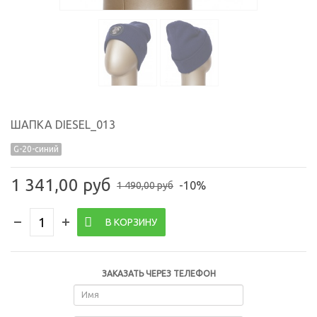
ШАПКА DIESEL_013
G-20-синий
1 341,00 руб
-10%
1 490,00 руб
В КОРЗИНУ
ЗАКАЗАТЬ ЧЕРЕЗ ТЕЛЕФОН