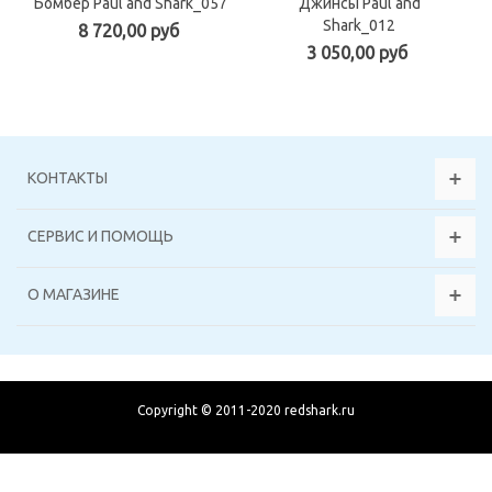
Бомбер Paul and Shark_057
Джинсы Paul and
Shark_012
8 720,00 руб
3 050,00 руб
КОНТАКТЫ
СЕРВИС И ПОМОЩЬ
О МАГАЗИНЕ
Copyright © 2011-2020 redshark.ru