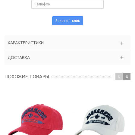
Заказ в 1 клик
ХАРАКТЕРИСТИКИ
ДОСТАВКА
ПОХОЖИЕ ТОВАРЫ