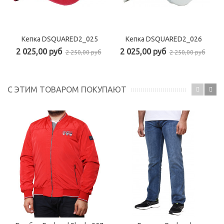
Кепка DSQUARED2_025
Кепка DSQUARED2_026
2 025,00 руб
2 025,00 руб
2 250,00 руб
2 250,00 руб
С ЭТИМ ТОВАРОМ ПОКУПАЮТ