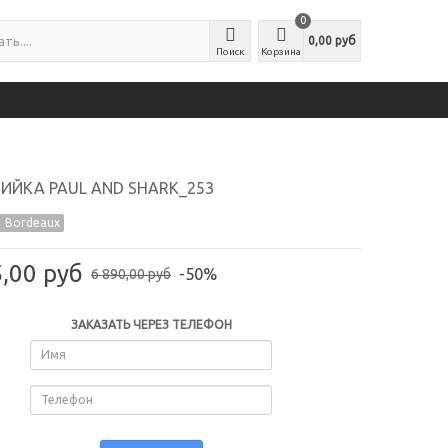
0
0,00 руб
Поиск
Корзина
ЙКА PAUL AND SHARK_253
 Bordeaux
5,00 руб
-50%
6 890,00 руб
ЗАКАЗАТЬ ЧЕРЕЗ ТЕЛЕФОН