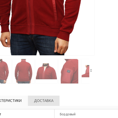
КТЕРИСТИКИ
ДОСТАВКА
т
Бордовый