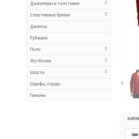
Джемперы и толстовки
Спортивные брюки
Джинсы
Рубашки
Поло
Футболки
Шорты
Шарфы, снуды
Панамы
ХАРА
Цве