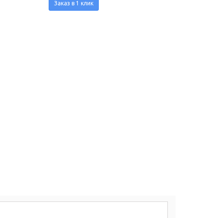
Заказ в 1 клик