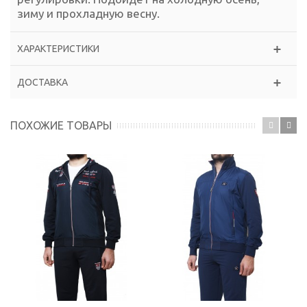
зиму и прохладную весну.
ХАРАКТЕРИСТИКИ
ДОСТАВКА
ПОХОЖИЕ ТОВАРЫ