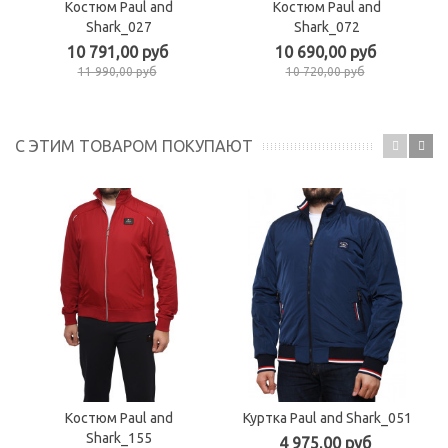
Костюм Paul and
Костюм Paul and
Shark_027
Shark_072
10 791,00 руб
10 690,00 руб
11 990,00 руб
10 720,00 руб
С ЭТИМ ТОВАРОМ ПОКУПАЮТ
Костюм Paul and
Куртка Paul and Shark_051
Shark_155
4 975,00 руб