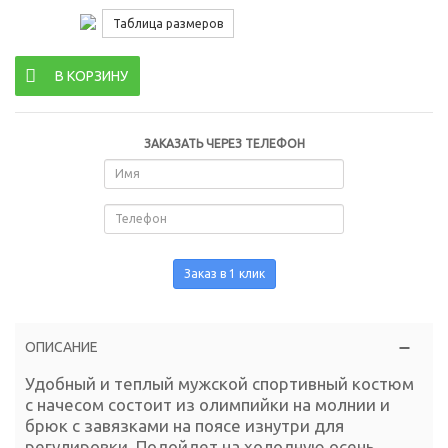
Таблица размеров
В КОРЗИНУ
ЗАКАЗАТЬ ЧЕРЕЗ ТЕЛЕФОН
Заказ в 1 клик
ОПИСАНИЕ
Удобный и теплый мужской спортивный костюм
с начесом состоит из олимпийки на молнии и
брюк с завязками на поясе изнутри для
регулировки. Подойдет на холодную осень,