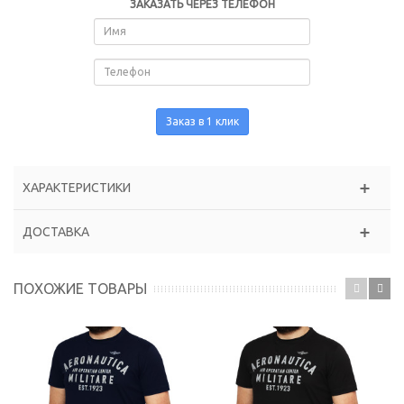
ЗАКАЗАТЬ ЧЕРЕЗ ТЕЛЕФОН
Заказ в 1 клик
ХАРАКТЕРИСТИКИ
ДОСТАВКА
ПОХОЖИЕ ТОВАРЫ