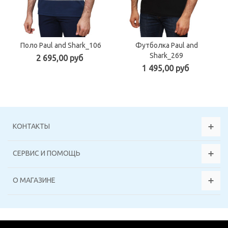
Поло Paul and Shark_106
Футболка Paul and
Shark_269
2 695,00 руб
1 495,00 руб
КОНТАКТЫ
СЕРВИС И ПОМОЩЬ
О МАГАЗИНЕ