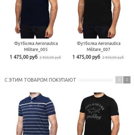
Футболка Aeronautica
Футболка Aeronautica
Militare_005
Militare_007
1 475,00 руб
1 475,00 руб
2 950,00 руб
2 950,00 руб
С ЭТИМ ТОВАРОМ ПОКУПАЮТ