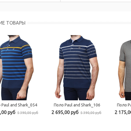
ИЕ ТОВАРЫ
 Paul and Shark_054
Поло Paul and Shark_106
Поло Pa
,00 руб
2 695,00 руб
2 175,0
5 390,00 руб
5 390,00 руб