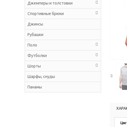
Джемперы и толстовки
Спортивные брюки
Джинсы
Рубашки
Поло
Футболки
Шорты
Шарфы, снуды
Панамы
ХАРА
Цве