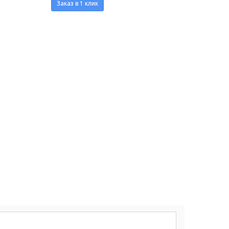
Заказ в 1 клик