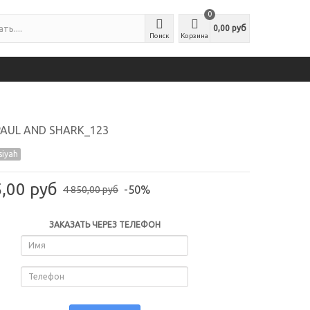
0
0,00 руб
Поиск
Корзина
AUL AND SHARK_123
siyah
5,00 руб
-50%
4 850,00 руб
ЗАКАЗАТЬ ЧЕРЕЗ ТЕЛЕФОН