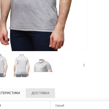
КТЕРИСТИКИ
ДОСТАВКА
т
Серый