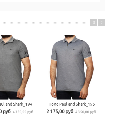
ul and Shark_194
Поло Paul and Shark_195
0 руб
2 175,00 руб
4 350,00 руб
4 350,00 руб