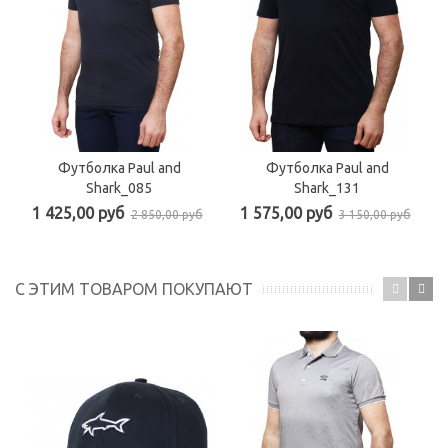
Футболка Paul and
Футболка Paul and
Shark_085
Shark_131
1 425,00 руб
1 575,00 руб
2 850,00 руб
3 150,00 руб
С ЭТИМ ТОВАРОМ ПОКУПАЮТ