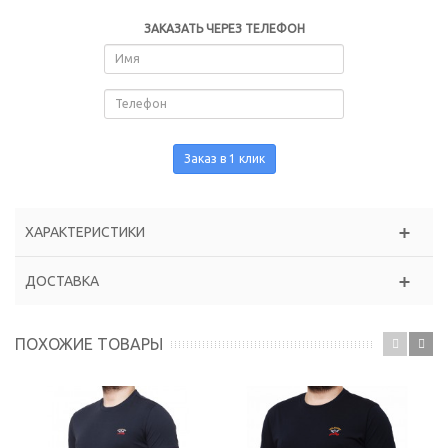
ЗАКАЗАТЬ ЧЕРЕЗ ТЕЛЕФОН
Заказ в 1 клик
ХАРАКТЕРИСТИКИ
ДОСТАВКА
ПОХОЖИЕ ТОВАРЫ