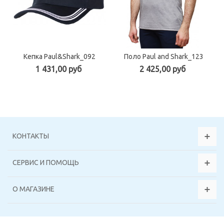
Кепка Paul&Shark_092
Поло Paul and Shark_123
1 431,00 руб
2 425,00 руб
КОНТАКТЫ
СЕРВИС И ПОМОЩЬ
О МАГАЗИНЕ