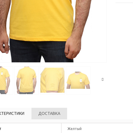
КТЕРИСТИКИ
ДОСТАВКА
т
Желтый