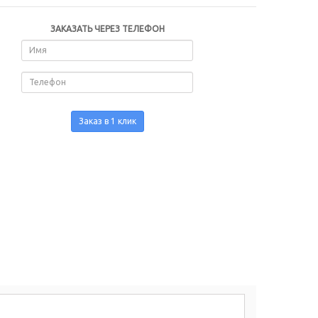
ЗАКАЗАТЬ ЧЕРЕЗ ТЕЛЕФОН
Заказ в 1 клик