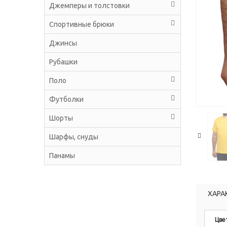
Джемперы и толстовки
Спортивные брюки
Джинсы
Рубашки
Поло
Футболки
Шорты
Шарфы, снуды
Панамы
ХАРА
Цве