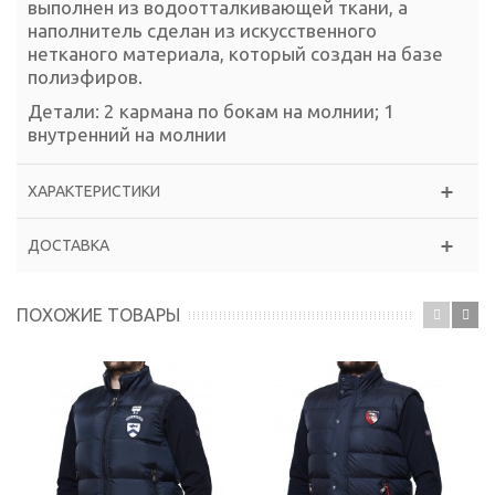
выполнен из водоотталкивающей ткани, а
наполнитель сделан из искусственного
нетканого материала, который создан на базе
полиэфиров.
Детали: 2 кармана по бокам на молнии; 1
внутренний на молнии
ХАРАКТЕРИСТИКИ
ДОСТАВКА
ПОХОЖИЕ ТОВАРЫ