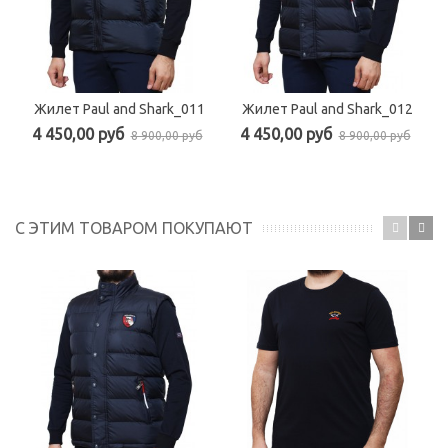
Жилет Paul and Shark_011
Жилет Paul and Shark_012
4 450,00 руб
4 450,00 руб
8 900,00 руб
8 900,00 руб
С ЭТИМ ТОВАРОМ ПОКУПАЮТ