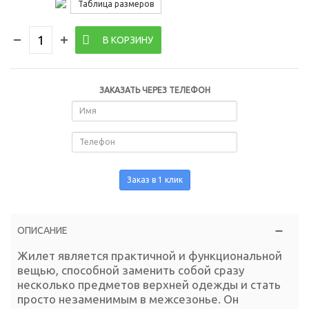
Таблица размеров
В КОРЗИНУ
ЗАКАЗАТЬ ЧЕРЕЗ ТЕЛЕФОН
Заказ в 1 клик
ОПИСАНИЕ
Жилет является практичной и функциональной
вещью, способной заменить собой сразу
несколько предметов верхней одежды и стать
просто незаменимым в межсезонье. Он