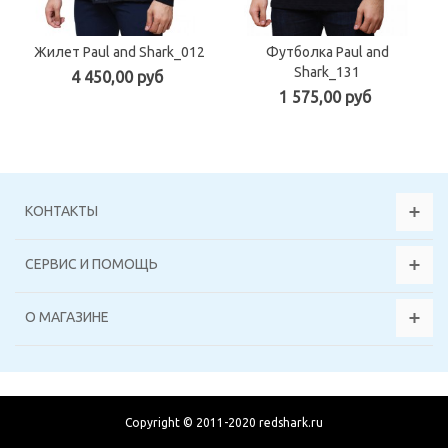
Жилет Paul and Shark_012
Футболка Paul and
Shark_131
4 450,00 руб
1 575,00 руб
КОНТАКТЫ
СЕРВИС И ПОМОЩЬ
О МАГАЗИНЕ
Copyright © 2011-2020 redshark.ru